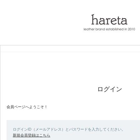
ログイン
会員ページへようこそ！
ログインID（メールアドレス）とパスワードを入力してください。
新規会員登録はこちら